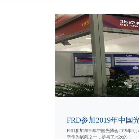
FRD参加2019年中国光
FRD参加2019年中国光博会2019年
幸作为展商之一，参与了此次的...