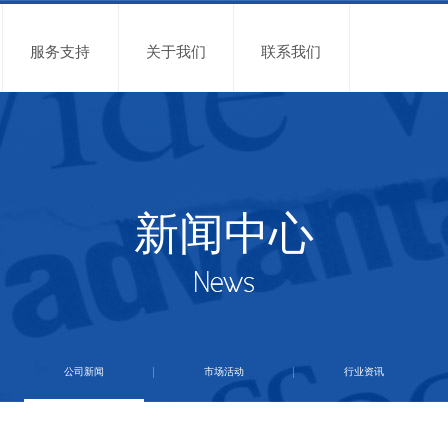
服务支持
关于我们
联系我们
新闻中心
公司新闻
市场活动
行业资讯