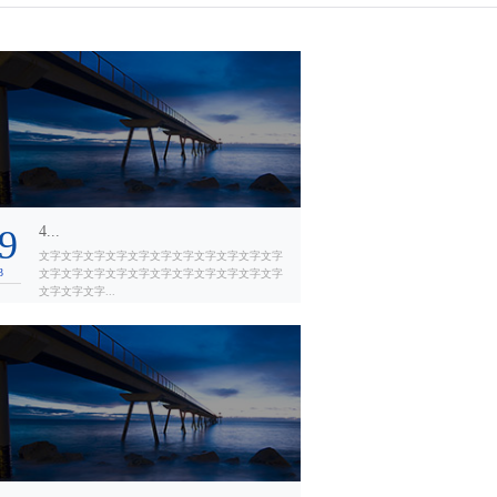
9
4...
文字文字文字文字文字文字文字文字文字文字文字
3
文字文字文字文字文字文字文字文字文字文字文字
文字文字文字...
019年光博会...