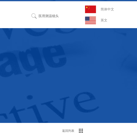
简体中文
英文
返回列表