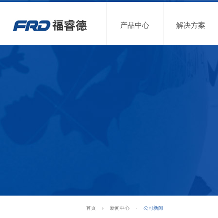
产品中心
解决方案
首页
新闻中心
公司新闻