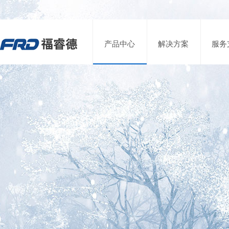
产品中心
解决方案
服务