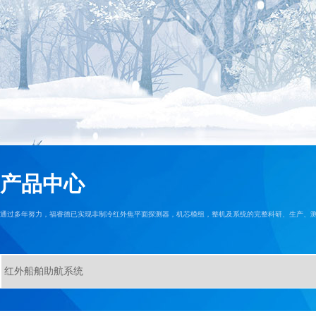
产品中心
通过多年努力，福睿德已实现非制冷红外焦平面探测器，机芯模组，整机及系统的完整科研、生产、