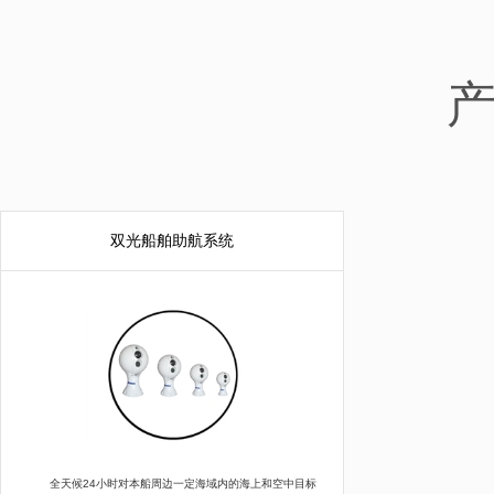
双光船舶助航系统
全天候24小时对本船周边一定海域内的海上和空中目标