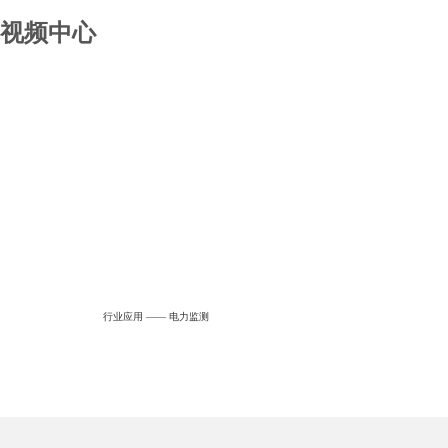
视频中心
行业应用 —— 电力监测