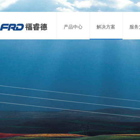
产品中心
解决方案
服务