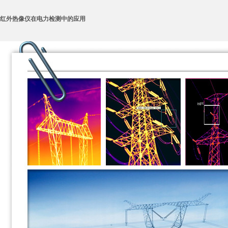
红外热像仪在电力检测中的应用