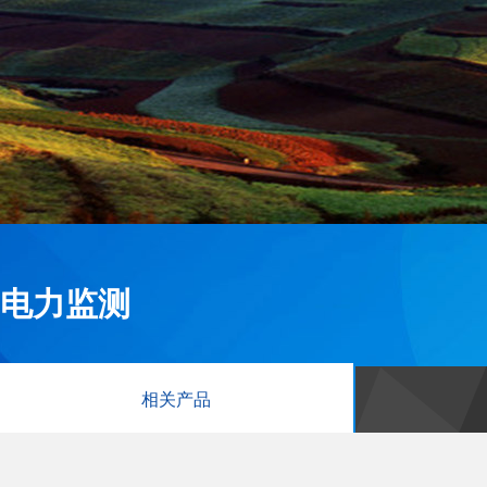
电力监测
相关产品