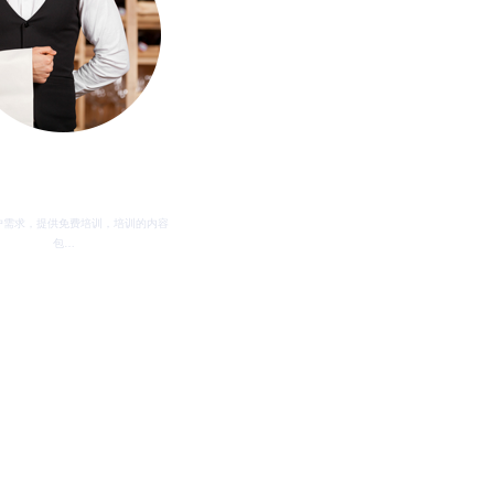
售后培训
户需求，提供免费培训，培训的内容
包…