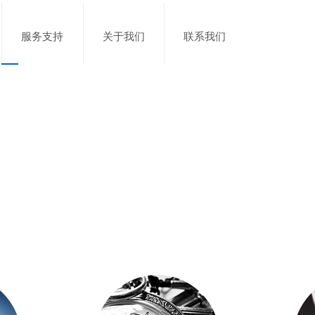
服务支持
关于我们
联系我们
售后承诺