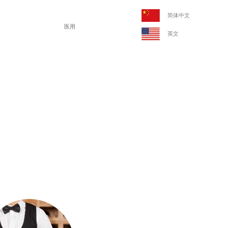
简体中文
英文