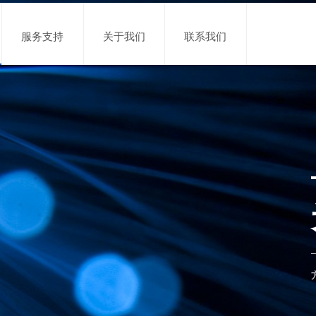
服务支持
关于我们
联系我们