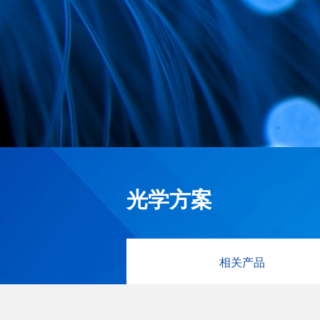
光学方案
相关产品