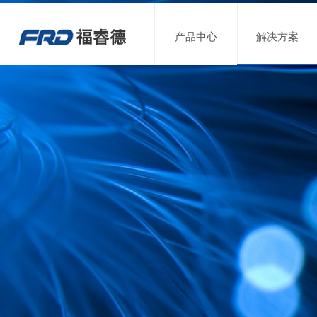
产品中心
解决方案