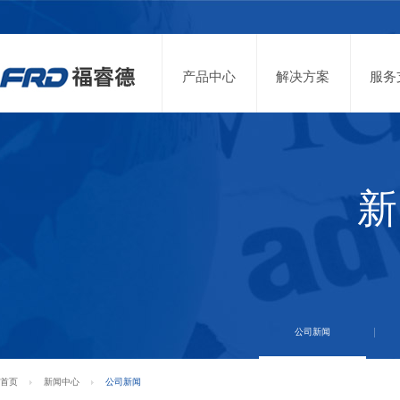
产品中心
解决方案
服务
新
公司新闻
首页
新闻中心
公司新闻