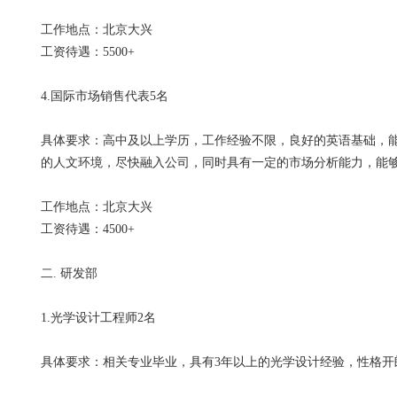
工作地点：北京大兴
工资待遇：5500+
4.国际市场销售代表5名
具体要求：高中及以上学历，工作经验不限，
良好的英语基础，
的人文环境，尽快融入公司，同时具有一定的市场分析能力，能
工作地点：北京大兴
工资待遇：4500+
二. 研发部
1.光学设计工程师2名
具体要求：相关专业毕业，具有3年以上的光学设计经验，性格