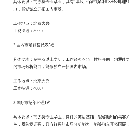
具体要求：商务类专业毕业，具有1年以上的市场销售经验和团
力，能够独立开拓国内市场。
工作地点：北京大兴
工资待遇：5000+
2.国内市场销售代表5名
具体要求：高中及以上学历，工作经验不限，性格开朗，沟通能
的市场分析能力，能够独立开拓国内市场。
工作地点：北京大兴
工资待遇：4000+
3.国际市场部经理1名
具体要求：商务类专业毕业，良好的英语基础，能够顺利的与客
色，团队意识强，具有较强的市场分析能力，能够独立开拓国际