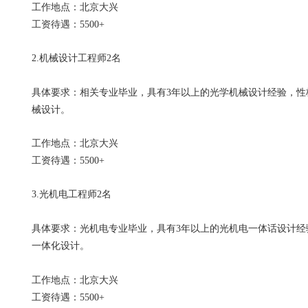
工作地点：北京大兴
工资待遇：5500+
2.机械设计工程师2名
具体要求：相关专业毕业，具有3年以上的光学机械设计经验，
械设计。
工作地点：北京大兴
工资待遇：5500+
3.光机电工程师2名
具体要求：光机电专业毕业，具有3年以上的光机电一体话设计
一体化设计。
工作地点：北京大兴
工资待遇：5500+