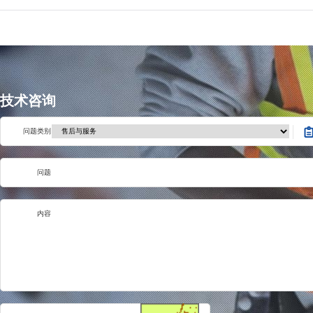
技术咨询
问题类别
问题
内容