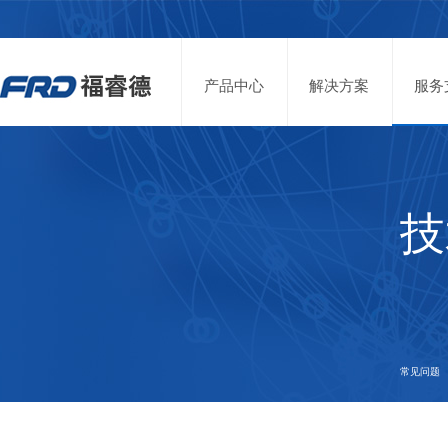
产品中心
解决方案
服务
技
常见问题