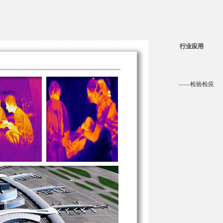
行业应用
——检验检疫