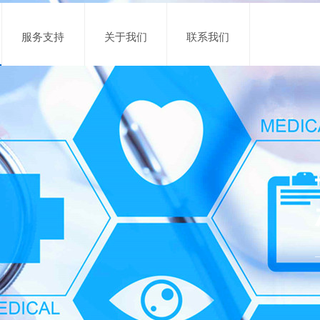
服务支持
关于我们
联系我们