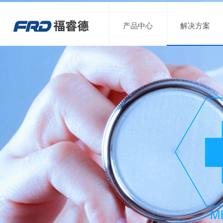
产品中心
解决方案