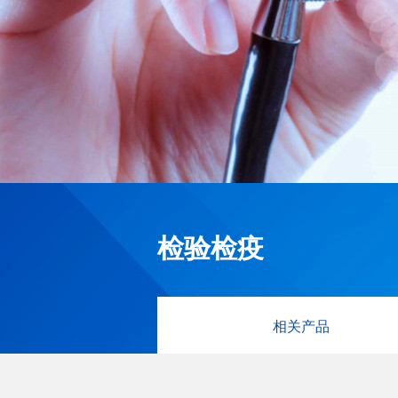
检验检疫
相关产品