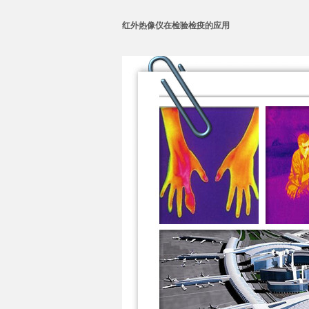
红外热像仪在检验检疫的应用