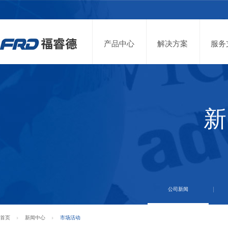
产品中心
解决方案
服务
新
公司新闻
首页
新闻中心
市场活动