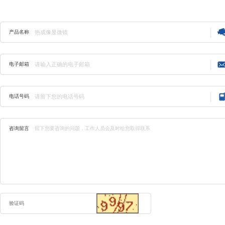
产品名称
电子邮箱
电话号码
咨询留言
验证码