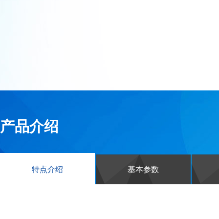
产品介绍
特点介绍
基本参数