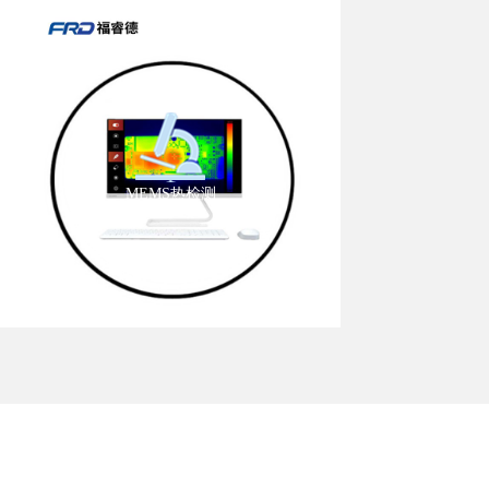
MEMS热检测
产品咨询