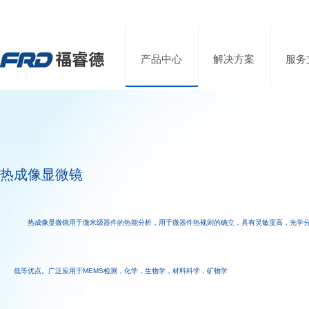
产品中心
解决方案
服务
热成像显微镜
热成像显微镜用于微米级器件的热能分析，用于微器件热规则的确立，具有灵敏度高，光学
低等优点。广泛应用于MEMS检测，化学，生物学，材料科学，矿物学